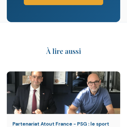
À lire aussi
Partenariat Atout France - PSG : le sport