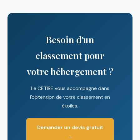
Besoin d'un
classement pour
votre hébergement ?
Le CETIRE vous accompagne dans
l'obtention de votre classement en
étoiles.
Demander un devis gratuit
→