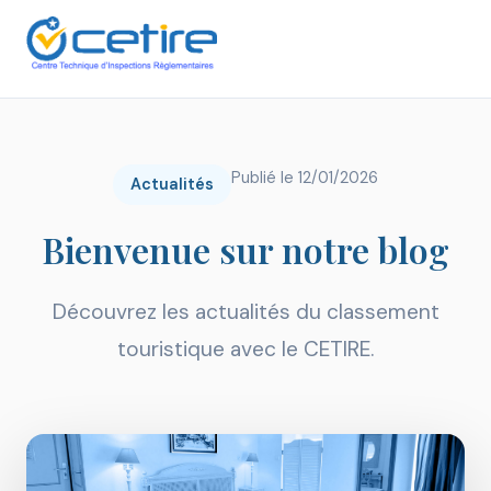
Publié le 12/01/2026
Actualités
Bienvenue sur notre blog
Découvrez les actualités du classement
touristique avec le CETIRE.