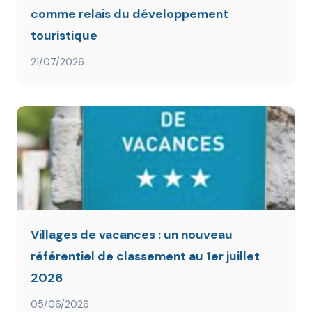
comme relais du développement
touristique
21/07/2026
Villages de vacances : un nouveau
référentiel de classement au 1er juillet
2026
05/06/2026