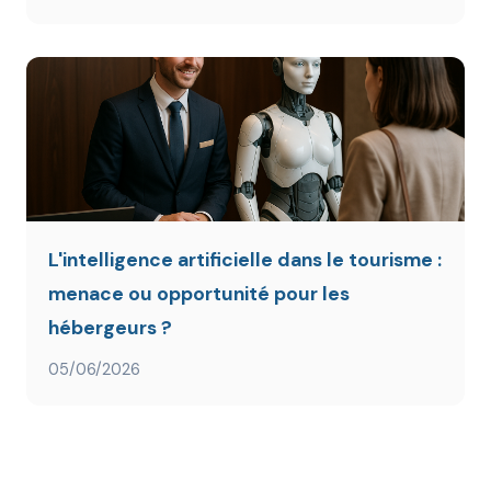
L'intelligence artificielle dans le tourisme :
menace ou opportunité pour les
hébergeurs ?
05/06/2026