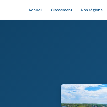
Accueil
Classement
Nos régions