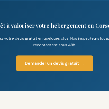
êt à valoriser votre hébergement en Cors
z votre devis gratuit en quelques clics. Nos inspecteurs loca
recontactent sous 48h.
Demander un devis gratuit →