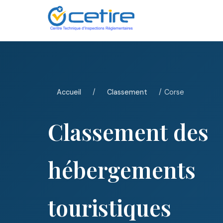
Accueil
/
Classement
/
Corse
Classement des
hébergements
touristiques