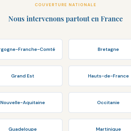
COUVERTURE NATIONALE
Nous intervenons partout en France
rgogne-Franche-Comté
Bretagne
Grand Est
Hauts-de-France
Nouvelle-Aquitaine
Occitanie
Guadeloupe
Martinique