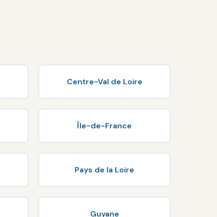
Centre-Val de Loire
Île-de-France
Pays de la Loire
Guyane