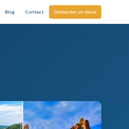
Blog
Contact
Demander un devis