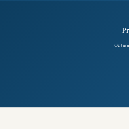
Pr
Obtene