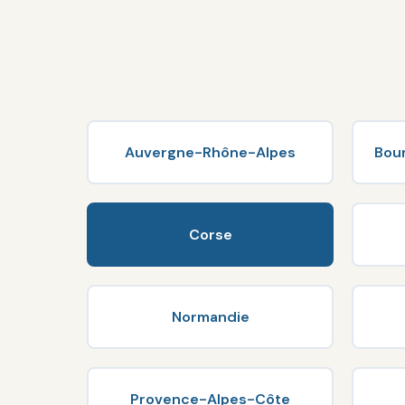
Auvergne-Rhône-Alpes
Bou
Corse
Normandie
Provence-Alpes-Côte