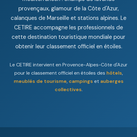
provençaux, glamour de la Côte d'Azur,
calanques de Marseille et stations alpines. Le
CETIRE accompagne les professionnels de
cette destination touristique mondiale pour
obtenir leur classement officiel en étoiles.
Le CETIRE intervient en Provence-Alpes-Côte d'Azur
pour le classement officiel en étoiles des
hôtels
,
meublés de tourisme
,
campings
et
auberges
collectives
.