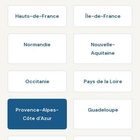
Hauts-de-France
Île-de-France
Normandie
Nouvelle-
Aquitaine
Occitanie
Pays de la Loire
Provence-Alpes-
Guadeloupe
Côte d'Azur