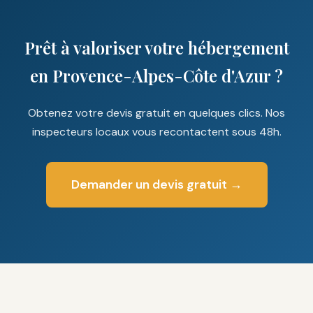
Prêt à valoriser votre hébergement
en Provence-Alpes-Côte d'Azur ?
Obtenez votre devis gratuit en quelques clics. Nos
inspecteurs locaux vous recontactent sous 48h.
Demander un devis gratuit →