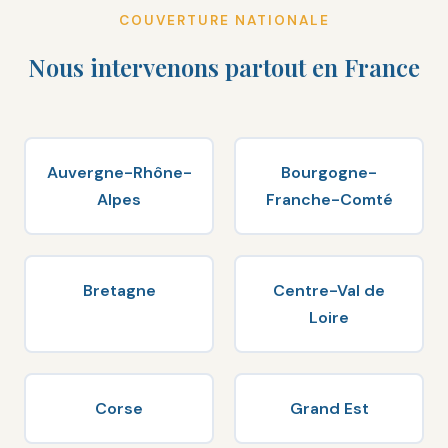
COUVERTURE NATIONALE
Nous intervenons partout en France
Auvergne-Rhône-
Bourgogne-
Alpes
Franche-Comté
Bretagne
Centre-Val de
Loire
Corse
Grand Est