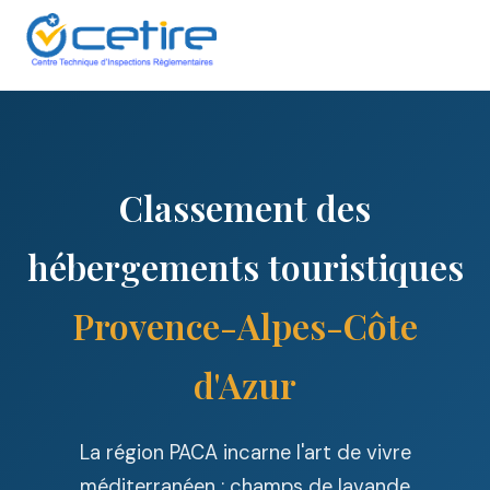
Classement des
hébergements touristiques
Provence-Alpes-Côte
d'Azur
La région PACA incarne l'art de vivre
méditerranéen : champs de lavande