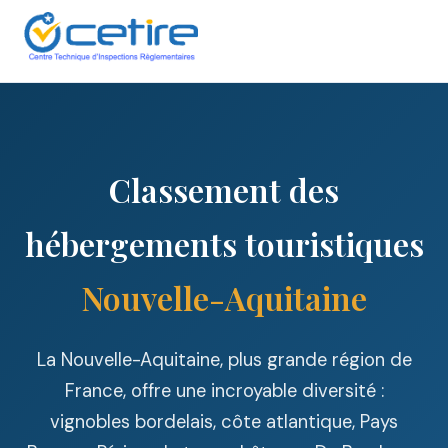
Classement des
hébergements touristiques
Nouvelle-Aquitaine
La Nouvelle-Aquitaine, plus grande région de
France, offre une incroyable diversité :
vignobles bordelais, côte atlantique, Pays