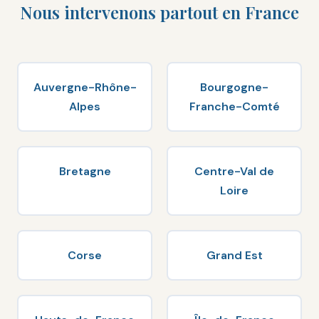
Nous intervenons partout en France
Auvergne-Rhône-
Bourgogne-
Alpes
Franche-Comté
Bretagne
Centre-Val de
Loire
Corse
Grand Est