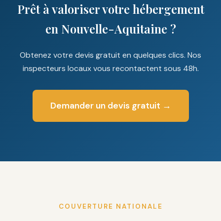
Prêt à valoriser votre hébergement
en Nouvelle-Aquitaine ?
Obtenez votre devis gratuit en quelques clics. Nos
inspecteurs locaux vous recontactent sous 48h.
Demander un devis gratuit →
COUVERTURE NATIONALE